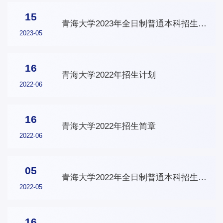
15
青海大学2023年全日制普通本科招生章
程
2023-05
16
青海大学2022年招生计划
2022-06
16
青海大学2022年招生简章
2022-06
05
青海大学2022年全日制普通本科招生章
程
2022-05
16