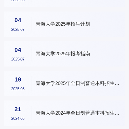
04
青海大学2025年招生计划
2025-07
04
青海大学2025年报考指南
2025-07
19
青海大学2025年全日制普通本科招生章
程
2025-05
21
青海大学2024年全日制普通本科招生章
程
2024-05