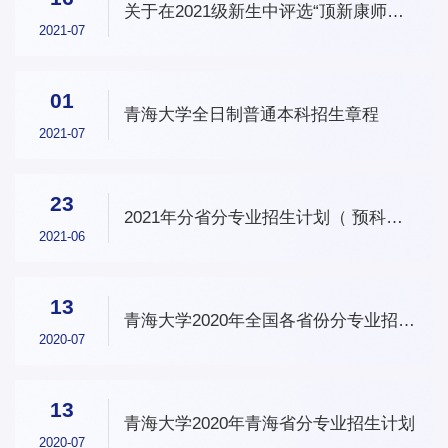
关于在2021级新生中评选“顶新康师傅
明日朝阳奖学金”的通知
2021-07
01
青海大学全日制普通本科招生章程
2021-07
23
2021年分省分专业招生计划（ 预科计
划除外）
2021-06
13
青海大学2020年全国各省份分专业招生
计划
2020-07
13
青海大学2020年青海省分专业招生计划
2020-07