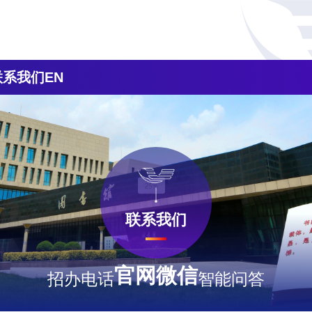
联系我们
EN
联系我们
官网微信
招办电话
智能问答