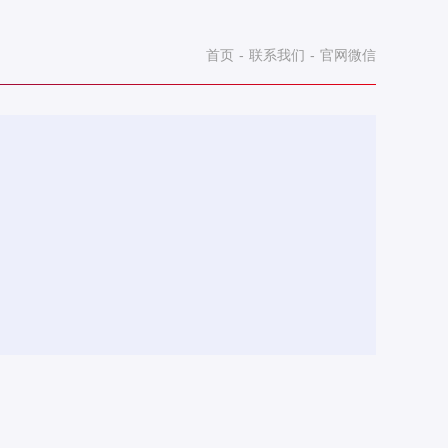
首页
-
联系我们
-
官网微信