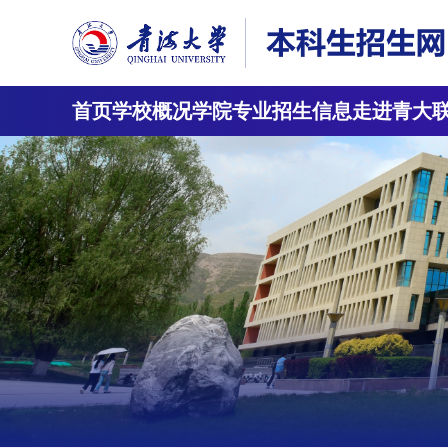
首页
学校概况
学院专业
招生信息
走进青大