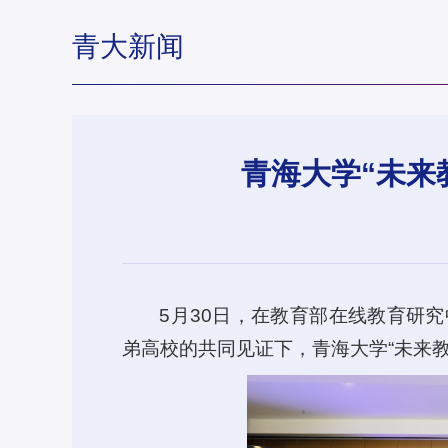
青大新闻
青海大学“未来
5月30日，在教育部在线教育研
弟高校的共同见证下，青海大学“未来教师