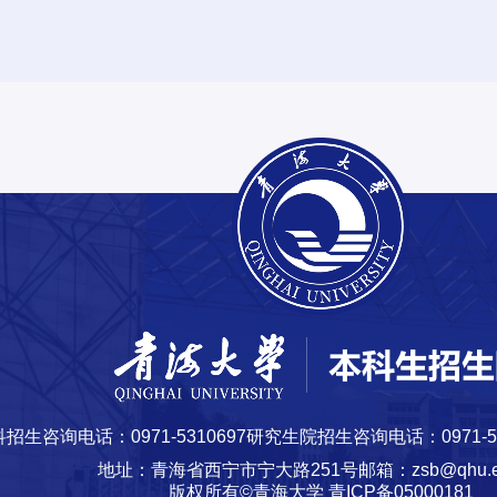
招生咨询电话：0971-5310697
研究生院招生咨询电话：0971-53
地址：青海省西宁市宁大路251号
邮箱：zsb@qhu.e
版权所有©青海大学 青ICP备05000181