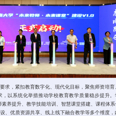
展要求，紧扣教育数字化、现代化目标，聚焦师资培育
求，以系统化举措推动学校教育教学质量稳步提升。学
教师素养提升、教学技能培训、智慧课堂搭建、课程体
建设、优质资源共享、线上线下融合教学等多个维度，