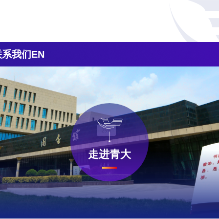
联系我们
EN
走进青大