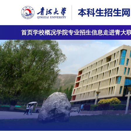
首页
学校概况
学院专业
招生信息
走进青大