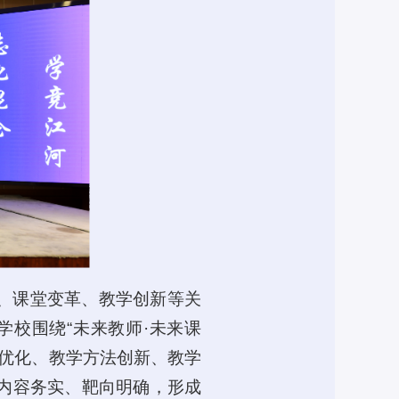
、课堂变革、教学创新等关
校围绕“未来教师·未来课
系优化、教学方法创新、教学
内容务实、靶向明确，形成