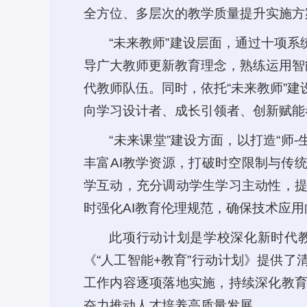
全方位、多层次的教学质量提升实施方
“未来教师”建设层面，通过十项
导广大教师更新教育理念，熟练运用智
代教师队伍。同时，依托“未来教师”
向学习设计者、成长引领者、创新赋能
“未来课堂”建设方面，以打造“师
丰富AI教学资源，打破时空限制与传
学互动，充分调动学生学习主动性，
时强化AI教育伦理规范，确保技术应
此项行动计划是学校深化新时代
《“人工智能+教育”行动计划》提供
工作内容逐项落地实施，持续深化教
奋力推动人才培养高质量发展。