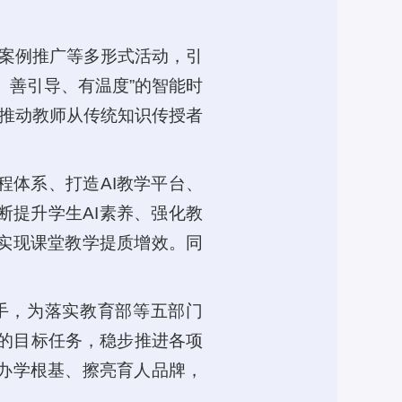
、案例推广等多形式活动，引
、善引导、有温度”的智能时
，推动教师从传统知识传授者
程体系、打造AI教学平台、
断提升学生AI素养、强化教
实现课堂教学提质增效。同
手，为落实教育部等五部门
置的目标任务，稳步推进各项
办学根基、擦亮育人品牌，