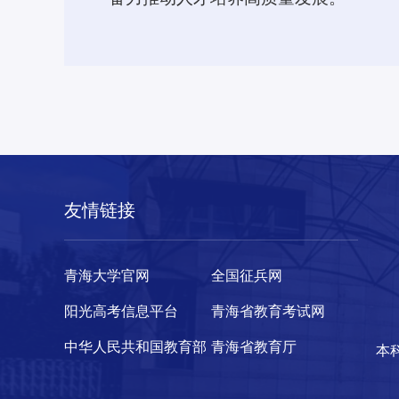
友情链接
青海大学官网
全国征兵网
阳光高考信息平台
青海省教育考试网
中华人民共和国教育部
青海省教育厅
本科