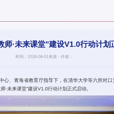
教师·未来课堂”建设V1.0行动计
时间：2026-06-01
来源：
作者：
究中心、青海省教育厅指导下，在清华大学等六所对口
·未来课堂”建设V1.0行动计划正式启动。