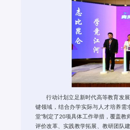
行动计划立足新时代高等教育发
键领域，结合办学实际与人才培养需
堂”制定了20项具体工作举措，覆盖
评价改革、实践教学拓展、教研团队