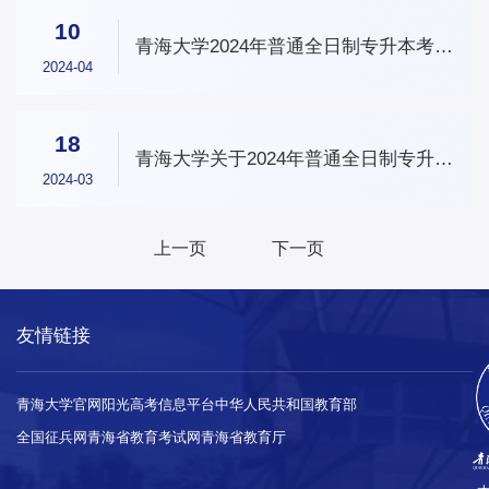
10
青海大学2024年普通全日制专升本考试
温馨提示
2024-04
18
青海大学关于2024年普通全日制专升本
考试时间及报名未成功名单的公告
2024-03
上一页
下一页
友情链接
青海大学官网
阳光高考信息平台
中华人民共和国教育部
全国征兵网
青海省教育考试网
青海省教育厅