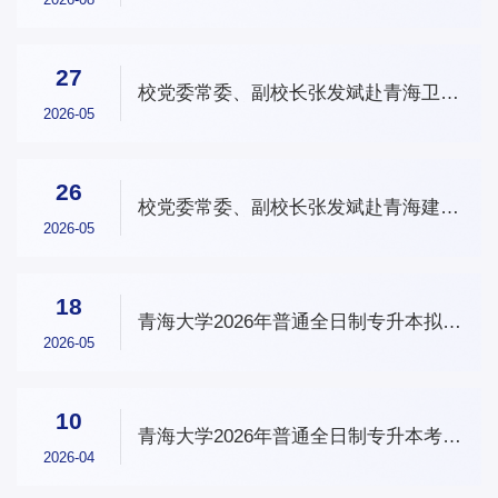
27
校党委常委、副校长张发斌赴青海卫生
职业技术学院调研联合办学情况
2026-05
26
校党委常委、副校长张发斌赴青海建筑
职业技术学院调研联合办学情况
2026-05
18
青海大学2026年普通全日制专升本拟录
取名单公示
2026-05
10
青海大学2026年普通全日制专升本考试
温馨提示
2026-04