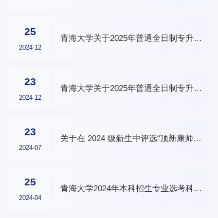
25
青海大学关于2025年普通全日制专升本
招生考试工作的郑重声明
2024-12
23
青海大学关于2025年普通全日制专升本
考试报名工作的通知
2024-12
23
关于在 2024 级新生中评选“顶新康师傅
明日朝阳奖学金”的通知
2024-07
25
青海大学2024年本科招生专业选考科目
要求
2024-04