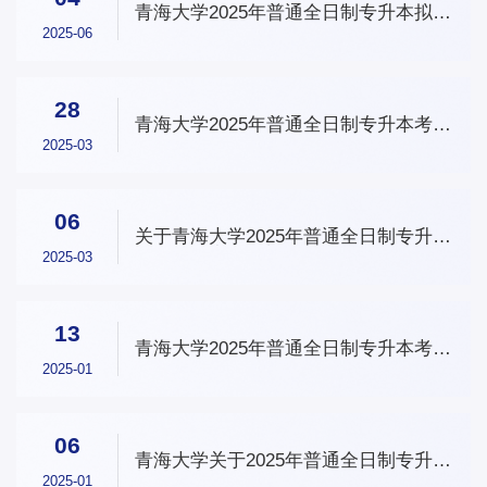
青海大学2025年普通全日制专升本拟录
取名单公示
2025-06
28
青海大学2025年普通全日制专升本考试
温馨提示
2025-03
06
关于青海大学2025年普通全日制专升本
考试时间变更和补报名工作的通知
2025-03
13
青海大学2025年普通全日制专升本考试
大纲
2025-01
06
青海大学关于2025年普通全日制专升本
报名工作的温馨提示
2025-01